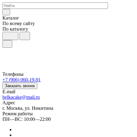
Каталог
По всему сайту
По каталогу
Телефоны
+7 (906) 060-19-91
Заказать звонок
E-mail
belkacake@mail.ru
Адрес
г. Москва, ул. Никитина
Режим работы
ПН—ВС: 10:00—22:00