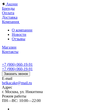
Акции
Бренды
Оплата
Доставка
Компания
О компании
Новости
Отзывы
Магазин
Контакты
+7 (906) 060-19-91
+7 (906) 060-19-91
Заказать звонок
E-mail
belkacake@mail.ru
Адрес
г. Москва, ул. Никитина
Режим работы
ПН—ВС: 10:00—22:00