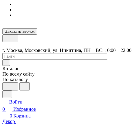
Заказать звонок
г. Москва, Московский, ул. Никитина, ПН—ВС: 10:00—22:00
Каталог
По всему сайту
По каталогу
Войти
0
Избранное
0
Корзина
Декор