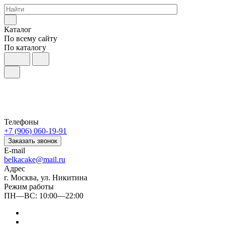
Каталог
По всему сайту
По каталогу
Телефоны
+7 (906) 060-19-91
Заказать звонок
E-mail
belkacake@mail.ru
Адрес
г. Москва, ул. Никитина
Режим работы
ПН—ВС: 10:00—22:00