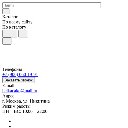
Каталог
По всему сайту
По каталогу
Телефоны
+7 (906) 060-19-91
Заказать звонок
E-mail
belkacake@mail.ru
Адрес
г. Москва, ул. Никитина
Режим работы
ПН—ВС: 10:00—22:00