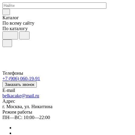
Каталог
По всему сайту
По каталогу
Телефоны
+7 (906) 060-19-91
Заказать звонок
E-mail
belkacake@mail.ru
Адрес
г. Москва, ул. Никитина
Режим работы
ПН—ВС: 10:00—22:00