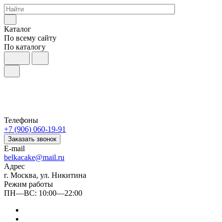
Каталог
По всему сайту
По каталогу
Телефоны
+7 (906) 060-19-91
Заказать звонок
E-mail
belkacake@mail.ru
Адрес
г. Москва, ул. Никитина
Режим работы
ПН—ВС: 10:00—22:00