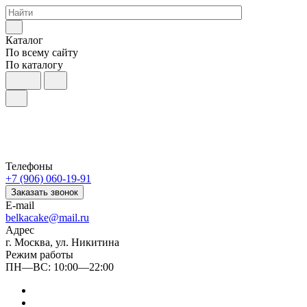
Каталог
По всему сайту
По каталогу
Телефоны
+7 (906) 060-19-91
Заказать звонок
E-mail
belkacake@mail.ru
Адрес
г. Москва, ул. Никитина
Режим работы
ПН—ВС: 10:00—22:00