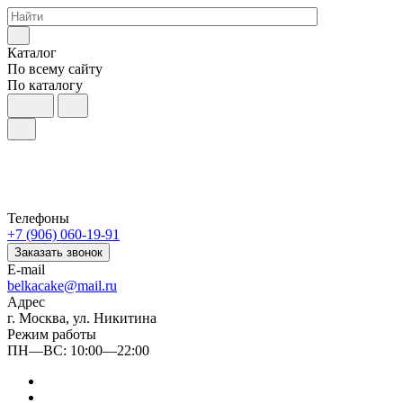
Каталог
По всему сайту
По каталогу
Телефоны
+7 (906) 060-19-91
Заказать звонок
E-mail
belkacake@mail.ru
Адрес
г. Москва, ул. Никитина
Режим работы
ПН—ВС: 10:00—22:00