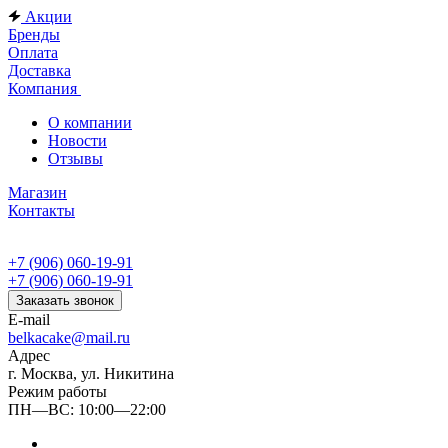
Акции
Бренды
Оплата
Доставка
Компания
О компании
Новости
Отзывы
Магазин
Контакты
+7 (906) 060-19-91
+7 (906) 060-19-91
Заказать звонок
E-mail
belkacake@mail.ru
Адрес
г. Москва, ул. Никитина
Режим работы
ПН—ВС: 10:00—22:00