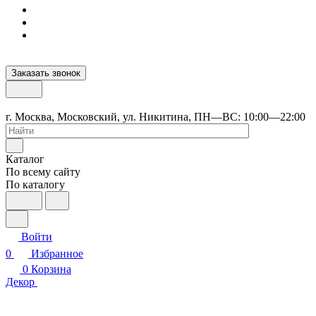
Заказать звонок
г. Москва, Московский, ул. Никитина, ПН—ВС: 10:00—22:00
Каталог
По всему сайту
По каталогу
Войти
0
Избранное
0
Корзина
Декор