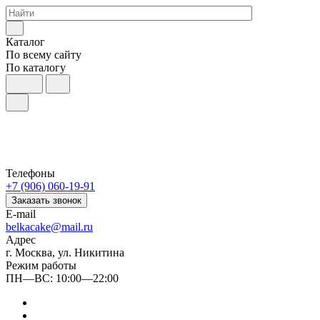
Каталог
По всему сайту
По каталогу
Телефоны
+7 (906) 060-19-91
Заказать звонок
E-mail
belkacake@mail.ru
Адрес
г. Москва, ул. Никитина
Режим работы
ПН—ВС: 10:00—22:00