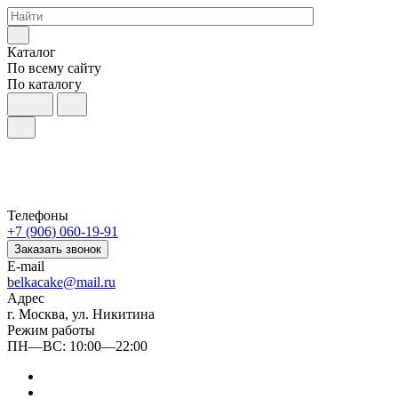
Каталог
По всему сайту
По каталогу
Телефоны
+7 (906) 060-19-91
Заказать звонок
E-mail
belkacake@mail.ru
Адрес
г. Москва, ул. Никитина
Режим работы
ПН—ВС: 10:00—22:00