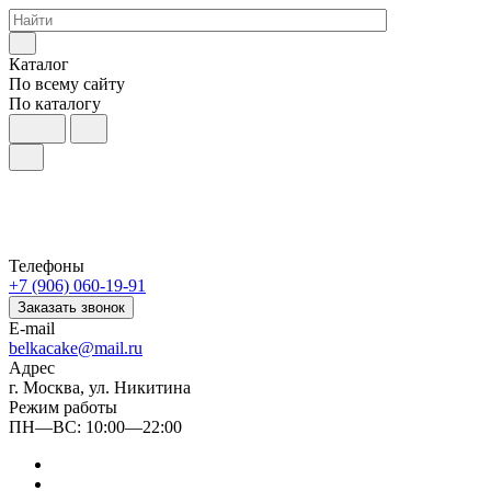
Каталог
По всему сайту
По каталогу
Телефоны
+7 (906) 060-19-91
Заказать звонок
E-mail
belkacake@mail.ru
Адрес
г. Москва, ул. Никитина
Режим работы
ПН—ВС: 10:00—22:00