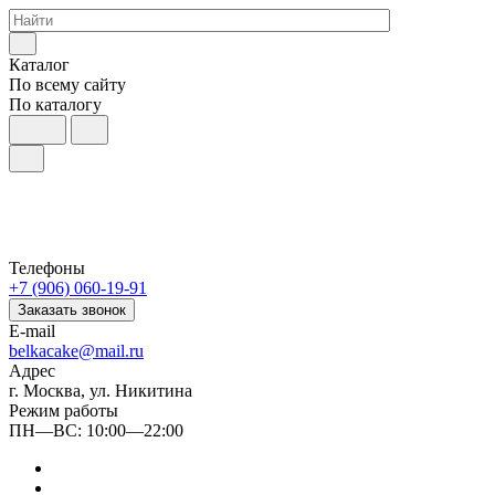
Каталог
По всему сайту
По каталогу
Телефоны
+7 (906) 060-19-91
Заказать звонок
E-mail
belkacake@mail.ru
Адрес
г. Москва, ул. Никитина
Режим работы
ПН—ВС: 10:00—22:00