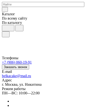
Каталог
По всему сайту
По каталогу
Телефоны
+7 (906) 060-19-91
Заказать звонок
E-mail
belkacake@mail.ru
Адрес
г. Москва, ул. Никитина
Режим работы
ПН—ВС: 10:00—22:00