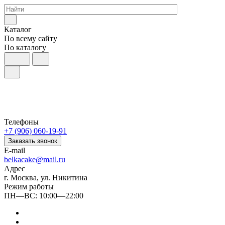
Каталог
По всему сайту
По каталогу
Телефоны
+7 (906) 060-19-91
Заказать звонок
E-mail
belkacake@mail.ru
Адрес
г. Москва, ул. Никитина
Режим работы
ПН—ВС: 10:00—22:00