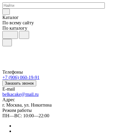
Каталог
По всему сайту
По каталогу
Телефоны
+7 (906) 060-19-91
Заказать звонок
E-mail
belkacake@mail.ru
Адрес
г. Москва, ул. Никитина
Режим работы
ПН—ВС: 10:00—22:00