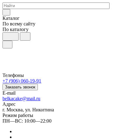
Каталог
По всему сайту
По каталогу
Телефоны
+7 (906) 060-19-91
Заказать звонок
E-mail
belkacake@mail.ru
Адрес
г. Москва, ул. Никитина
Режим работы
ПН—ВС: 10:00—22:00