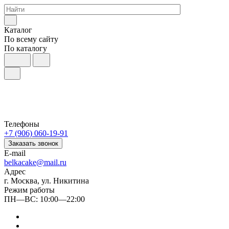
Каталог
По всему сайту
По каталогу
Телефоны
+7 (906) 060-19-91
Заказать звонок
E-mail
belkacake@mail.ru
Адрес
г. Москва, ул. Никитина
Режим работы
ПН—ВС: 10:00—22:00