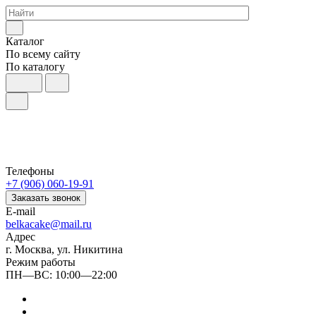
Каталог
По всему сайту
По каталогу
Телефоны
+7 (906) 060-19-91
Заказать звонок
E-mail
belkacake@mail.ru
Адрес
г. Москва, ул. Никитина
Режим работы
ПН—ВС: 10:00—22:00