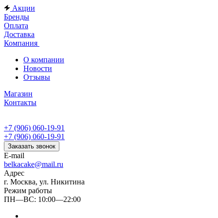
Акции
Бренды
Оплата
Доставка
Компания
О компании
Новости
Отзывы
Магазин
Контакты
+7 (906) 060-19-91
+7 (906) 060-19-91
Заказать звонок
E-mail
belkacake@mail.ru
Адрес
г. Москва, ул. Никитина
Режим работы
ПН—ВС: 10:00—22:00