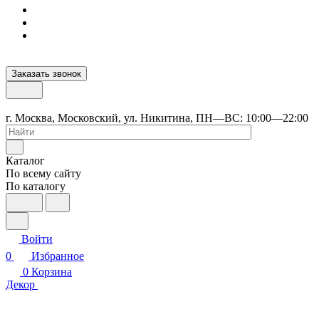
Заказать звонок
г. Москва, Московский, ул. Никитина, ПН—ВС: 10:00—22:00
Каталог
По всему сайту
По каталогу
Войти
0
Избранное
0
Корзина
Декор