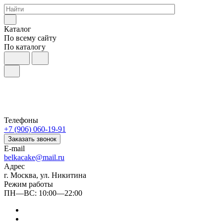
Каталог
По всему сайту
По каталогу
Телефоны
+7 (906) 060-19-91
Заказать звонок
E-mail
belkacake@mail.ru
Адрес
г. Москва, ул. Никитина
Режим работы
ПН—ВС: 10:00—22:00