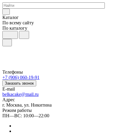
Каталог
По всему сайту
По каталогу
Телефоны
+7 (906) 060-19-91
Заказать звонок
E-mail
belkacake@mail.ru
Адрес
г. Москва, ул. Никитина
Режим работы
ПН—ВС: 10:00—22:00