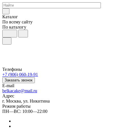
Каталог
По всему сайту
По каталогу
Телефоны
+7 (906) 060-19-91
Заказать звонок
E-mail
belkacake@mail.ru
Адрес
г. Москва, ул. Никитина
Режим работы
ПН—ВС: 10:00—22:00