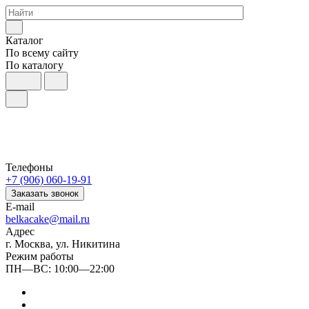
Каталог
По всему сайту
По каталогу
Телефоны
+7 (906) 060-19-91
Заказать звонок
E-mail
belkacake@mail.ru
Адрес
г. Москва, ул. Никитина
Режим работы
ПН—ВС: 10:00—22:00