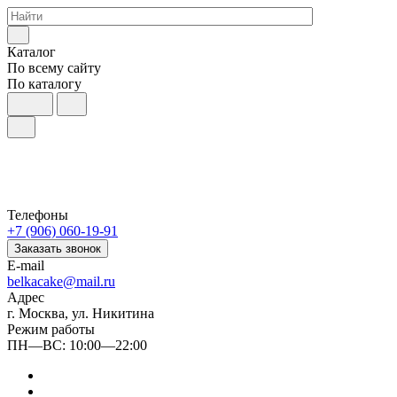
Каталог
По всему сайту
По каталогу
Телефоны
+7 (906) 060-19-91
Заказать звонок
E-mail
belkacake@mail.ru
Адрес
г. Москва, ул. Никитина
Режим работы
ПН—ВС: 10:00—22:00