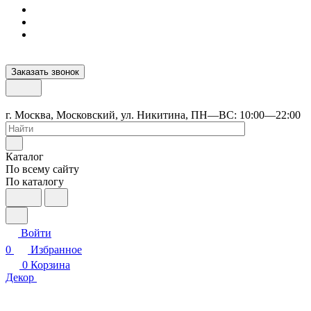
Заказать звонок
г. Москва, Московский, ул. Никитина, ПН—ВС: 10:00—22:00
Каталог
По всему сайту
По каталогу
Войти
0
Избранное
0
Корзина
Декор