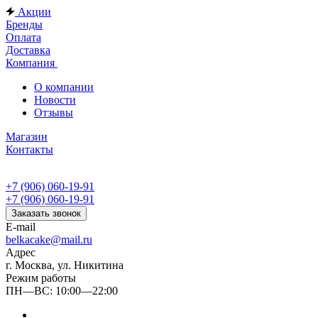
Акции
Бренды
Оплата
Доставка
Компания
О компании
Новости
Отзывы
Магазин
Контакты
+7 (906) 060-19-91
+7 (906) 060-19-91
Заказать звонок
E-mail
belkacake@mail.ru
Адрес
г. Москва, ул. Никитина
Режим работы
ПН—ВС: 10:00—22:00