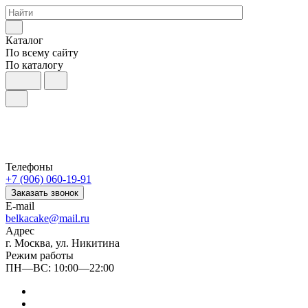
Каталог
По всему сайту
По каталогу
Телефоны
+7 (906) 060-19-91
Заказать звонок
E-mail
belkacake@mail.ru
Адрес
г. Москва, ул. Никитина
Режим работы
ПН—ВС: 10:00—22:00