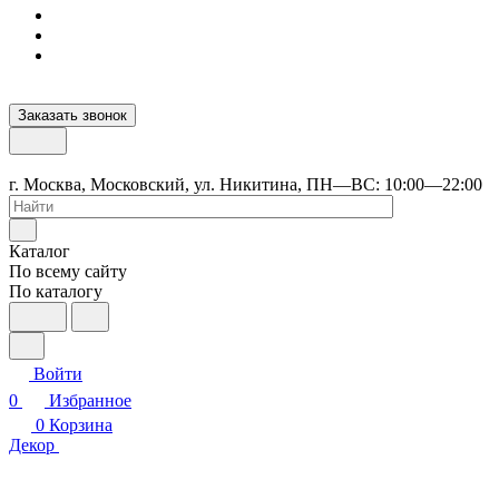
Заказать звонок
г. Москва, Московский, ул. Никитина, ПН—ВС: 10:00—22:00
Каталог
По всему сайту
По каталогу
Войти
0
Избранное
0
Корзина
Декор