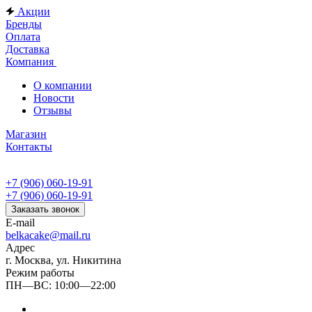
Акции
Бренды
Оплата
Доставка
Компания
О компании
Новости
Отзывы
Магазин
Контакты
+7 (906) 060-19-91
+7 (906) 060-19-91
Заказать звонок
E-mail
belkacake@mail.ru
Адрес
г. Москва, ул. Никитина
Режим работы
ПН—ВС: 10:00—22:00