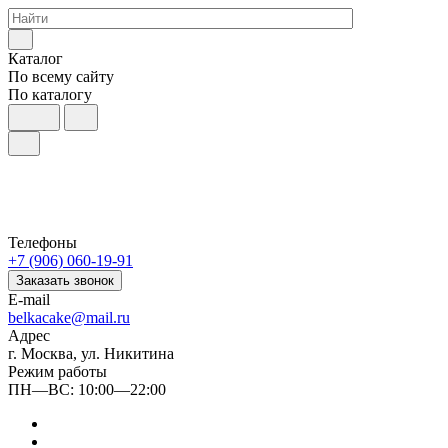
Каталог
По всему сайту
По каталогу
Телефоны
+7 (906) 060-19-91
Заказать звонок
E-mail
belkacake@mail.ru
Адрес
г. Москва, ул. Никитина
Режим работы
ПН—ВС: 10:00—22:00