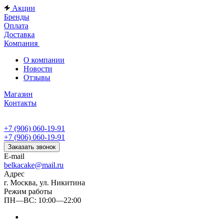
Акции
Бренды
Оплата
Доставка
Компания
О компании
Новости
Отзывы
Магазин
Контакты
+7 (906) 060-19-91
+7 (906) 060-19-91
Заказать звонок
E-mail
belkacake@mail.ru
Адрес
г. Москва, ул. Никитина
Режим работы
ПН—ВС: 10:00—22:00