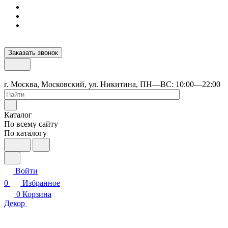
Заказать звонок
г. Москва, Московский, ул. Никитина, ПН—ВС: 10:00—22:00
Каталог
По всему сайту
По каталогу
Войти
0
Избранное
0
Корзина
Декор