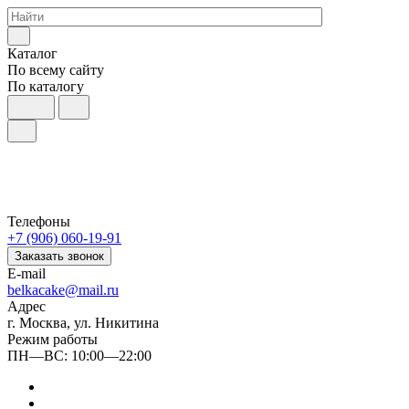
Каталог
По всему сайту
По каталогу
Телефоны
+7 (906) 060-19-91
Заказать звонок
E-mail
belkacake@mail.ru
Адрес
г. Москва, ул. Никитина
Режим работы
ПН—ВС: 10:00—22:00