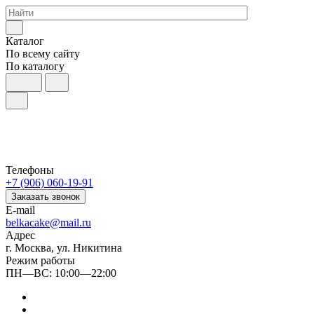
Каталог
По всему сайту
По каталогу
Телефоны
+7 (906) 060-19-91
Заказать звонок
E-mail
belkacake@mail.ru
Адрес
г. Москва, ул. Никитина
Режим работы
ПН—ВС: 10:00—22:00