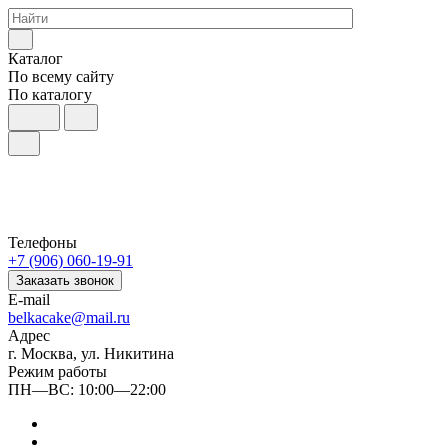
Каталог
По всему сайту
По каталогу
Телефоны
+7 (906) 060-19-91
Заказать звонок
E-mail
belkacake@mail.ru
Адрес
г. Москва, ул. Никитина
Режим работы
ПН—ВС: 10:00—22:00