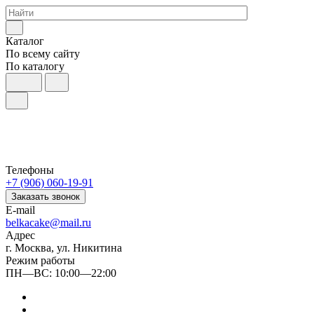
Каталог
По всему сайту
По каталогу
Телефоны
+7 (906) 060-19-91
Заказать звонок
E-mail
belkacake@mail.ru
Адрес
г. Москва, ул. Никитина
Режим работы
ПН—ВС: 10:00—22:00