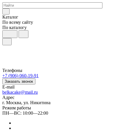
Каталог
По всему сайту
По каталогу
Телефоны
+7 (906) 060-19-91
Заказать звонок
E-mail
belkacake@mail.ru
Адрес
г. Москва, ул. Никитина
Режим работы
ПН—ВС: 10:00—22:00