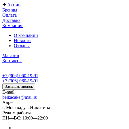
Акции
Бренды
Оплата
Доставка
Компания
О компании
Новости
Отзывы
Магазин
Контакты
+7 (906) 060-19-91
+7 (906) 060-19-91
Заказать звонок
E-mail
belkacake@mail.ru
Адрес
г. Москва, ул. Никитина
Режим работы
ПН—ВС: 10:00—22:00