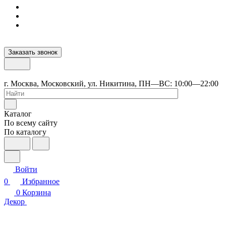
Заказать звонок
г. Москва, Московский, ул. Никитина, ПН—ВС: 10:00—22:00
Каталог
По всему сайту
По каталогу
Войти
0
Избранное
0
Корзина
Декор