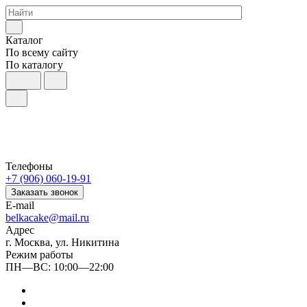
Каталог
По всему сайту
По каталогу
Телефоны
+7 (906) 060-19-91
Заказать звонок
E-mail
belkacake@mail.ru
Адрес
г. Москва, ул. Никитина
Режим работы
ПН—ВС: 10:00—22:00