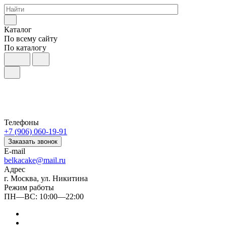
Каталог
По всему сайту
По каталогу
Телефоны
+7 (906) 060-19-91
Заказать звонок
E-mail
belkacake@mail.ru
Адрес
г. Москва, ул. Никитина
Режим работы
ПН—ВС: 10:00—22:00