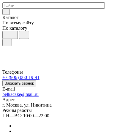
Каталог
По всему сайту
По каталогу
Телефоны
+7 (906) 060-19-91
Заказать звонок
E-mail
belkacake@mail.ru
Адрес
г. Москва, ул. Никитина
Режим работы
ПН—ВС: 10:00—22:00