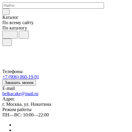
Каталог
По всему сайту
По каталогу
Телефоны
+7 (906) 060-19-91
Заказать звонок
E-mail
belkacake@mail.ru
Адрес
г. Москва, ул. Никитина
Режим работы
ПН—ВС: 10:00—22:00