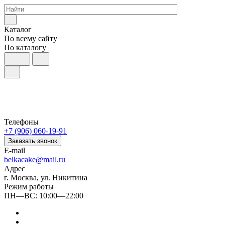
Каталог
По всему сайту
По каталогу
Телефоны
+7 (906) 060-19-91
Заказать звонок
E-mail
belkacake@mail.ru
Адрес
г. Москва, ул. Никитина
Режим работы
ПН—ВС: 10:00—22:00