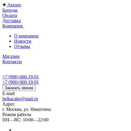
Акции
Бренды
Оплата
Доставка
Компания
О компании
Новости
Отзывы
Магазин
Контакты
+7 (906) 060-19-91
+7 (906) 060-19-91
Заказать звонок
E-mail
belkacake@mail.ru
Адрес
г. Москва, ул. Никитина
Режим работы
ПН—ВС: 10:00—22:00