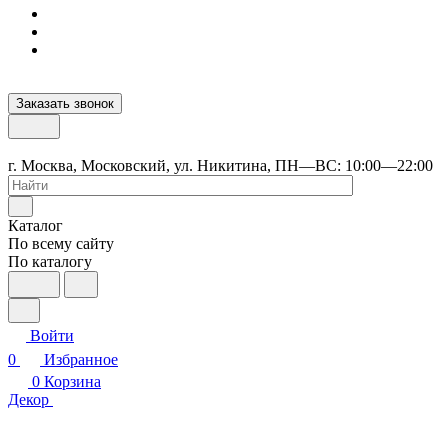
Заказать звонок
г. Москва, Московский, ул. Никитина, ПН—ВС: 10:00—22:00
Каталог
По всему сайту
По каталогу
Войти
0
Избранное
0
Корзина
Декор