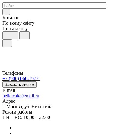
Каталог
По всему сайту
По каталогу
Телефоны
+7 (906) 060-19-91
Заказать звонок
E-mail
belkacake@mail.ru
Адрес
г. Москва, ул. Никитина
Режим работы
ПН—ВС: 10:00—22:00