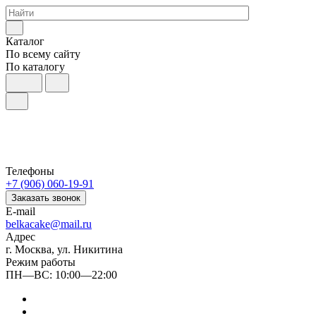
Каталог
По всему сайту
По каталогу
Телефоны
+7 (906) 060-19-91
Заказать звонок
E-mail
belkacake@mail.ru
Адрес
г. Москва, ул. Никитина
Режим работы
ПН—ВС: 10:00—22:00