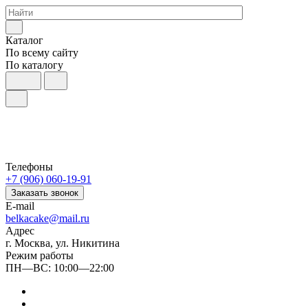
Каталог
По всему сайту
По каталогу
Телефоны
+7 (906) 060-19-91
Заказать звонок
E-mail
belkacake@mail.ru
Адрес
г. Москва, ул. Никитина
Режим работы
ПН—ВС: 10:00—22:00