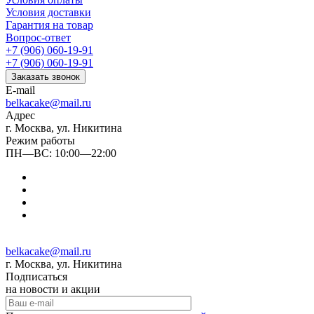
Условия доставки
Гарантия на товар
Вопрос-ответ
+7 (906) 060-19-91
+7 (906) 060-19-91
Заказать звонок
E-mail
belkacake@mail.ru
Адрес
г. Москва, ул. Никитина
Режим работы
ПН—ВС: 10:00—22:00
belkacake@mail.ru
г. Москва, ул. Никитина
Подписаться
на новости и акции