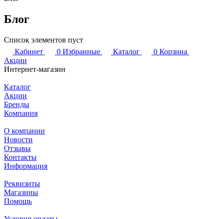
Блог
Список элементов пуст
Кабинет
0
Избранные
Каталог
0
Корзина
Акции
Интернет-магазин
Каталог
Акции
Бренды
Компания
О компании
Новости
Отзывы
Контакты
Информация
Реквизиты
Магазины
Помощь
Условия оплаты