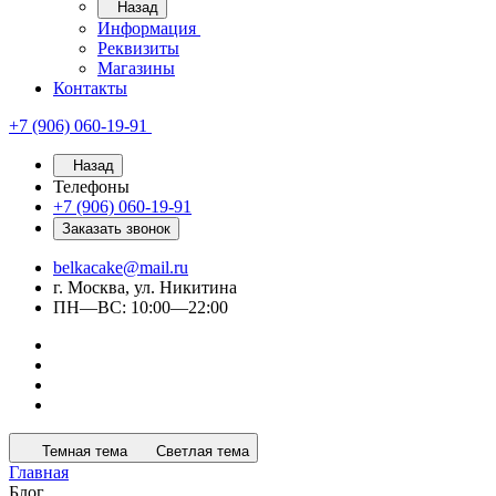
Назад
Информация
Реквизиты
Магазины
Контакты
+7 (906) 060-19-91
Назад
Телефоны
+7 (906) 060-19-91
Заказать звонок
belkacake@mail.ru
г. Москва, ул. Никитина
ПН—ВС: 10:00—22:00
Темная тема
Светлая тема
Главная
Блог