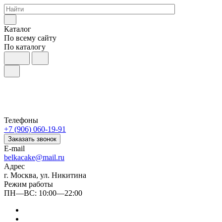
Каталог
По всему сайту
По каталогу
Телефоны
+7 (906) 060-19-91
Заказать звонок
E-mail
belkacake@mail.ru
Адрес
г. Москва, ул. Никитина
Режим работы
ПН—ВС: 10:00—22:00