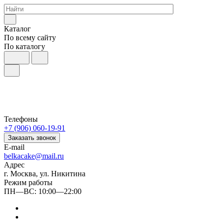
Каталог
По всему сайту
По каталогу
Телефоны
+7 (906) 060-19-91
Заказать звонок
E-mail
belkacake@mail.ru
Адрес
г. Москва, ул. Никитина
Режим работы
ПН—ВС: 10:00—22:00