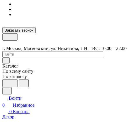
Заказать звонок
г. Москва, Московский, ул. Никитина, ПН—ВС: 10:00—22:00
Каталог
По всему сайту
По каталогу
Войти
0
Избранное
0
Корзина
Декор