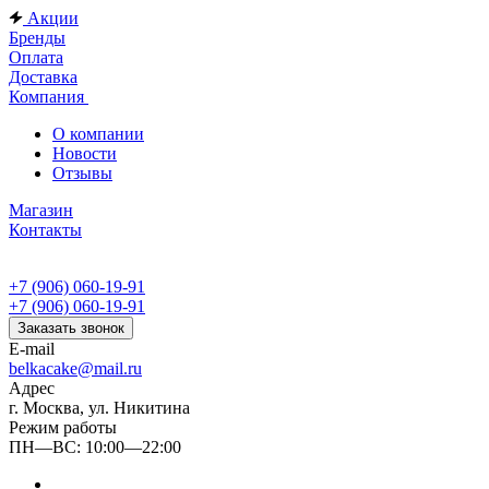
Акции
Бренды
Оплата
Доставка
Компания
О компании
Новости
Отзывы
Магазин
Контакты
+7 (906) 060-19-91
+7 (906) 060-19-91
Заказать звонок
E-mail
belkacake@mail.ru
Адрес
г. Москва, ул. Никитина
Режим работы
ПН—ВС: 10:00—22:00