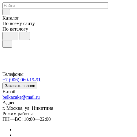
Каталог
По всему сайту
По каталогу
Телефоны
+7 (906) 060-19-91
Заказать звонок
E-mail
belkacake@mail.ru
Адрес
г. Москва, ул. Никитина
Режим работы
ПН—ВС: 10:00—22:00