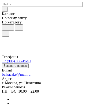
Каталог
По всему сайту
По каталогу
Телефоны
+7 (906) 060-19-91
Заказать звонок
E-mail
belkacake@mail.ru
Адрес
г. Москва, ул. Никитина
Режим работы
ПН—ВС: 10:00—22:00